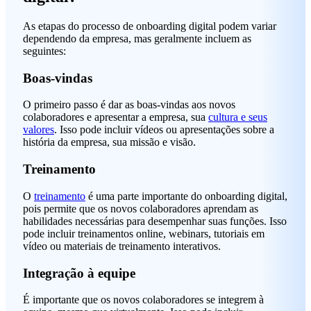
As etapas do processo de onboarding digital podem variar
dependendo da empresa, mas geralmente incluem as
seguintes:
Boas-vindas
O primeiro passo é dar as boas-vindas aos novos
colaboradores e apresentar a empresa, sua
cultura e seus
valores
. Isso pode incluir vídeos ou apresentações sobre a
história da empresa, sua missão e visão.
Treinamento
O
treinamento
é uma parte importante do onboarding digital,
pois permite que os novos colaboradores aprendam as
habilidades necessárias para desempenhar suas funções. Isso
pode incluir treinamentos online, webinars, tutoriais em
vídeo ou materiais de treinamento interativos.
Integração à equipe
É importante que os novos colaboradores se integrem à