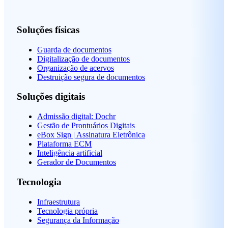
Soluções físicas
Guarda de documentos
Digitalização de documentos
Organização de acervos
Destruição segura de documentos
Soluções digitais
Admissão digital: Dochr
Gestão de Prontuários Digitais
eBox Sign | Assinatura Eletrônica
Plataforma ECM
Inteligência artificial
Gerador de Documentos
Tecnologia
Infraestrutura
Tecnologia própria
Segurança da Informação