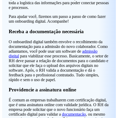
toda a logística das informações para poder conectar pessoas
e processos.
Para ajudar você, fizemos um passo a passo de como fazer
um onboarding digital. Acompanhe!
Receba a documentação necessária
O onboardind digital também envolve o recolhimento da
documentação para a admissão do novo colaborador. Como
adiantamos, você pode usar um software de
admissão
digital
para viabilizar esse processo. Basicamente, o setor de
RH deve passar a relação de documentos para o candidato e
solicitar que ele faça o upload dos arquivos digitais no
software. Após, o RH valida a documentação e dá o
feedback para o profissional contratado. Tudo simples,
rápido e sem o uso de papel.
Providencie a assinatura online
É comum as empresas trabalharem com certificação digital,
que é uma assinatura online com validade jurídica. O RH da
empresa pode solicitar que o novo funcionário faça um
certificado digital para validar a
documentação
, ou mesmo