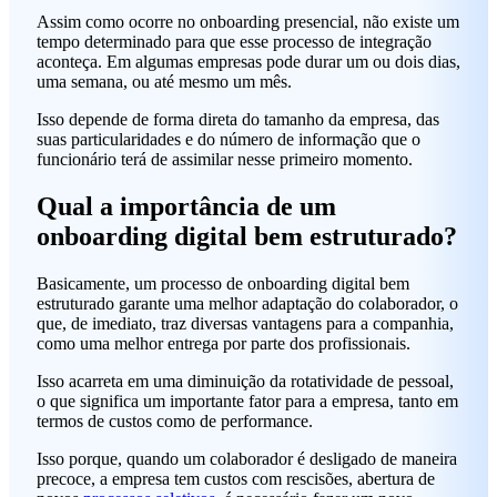
Assim como ocorre no onboarding presencial, não existe um
tempo determinado para que esse processo de integração
aconteça. Em algumas empresas pode durar um ou dois dias,
uma semana, ou até mesmo um mês.
Isso depende de forma direta do tamanho da empresa, das
suas particularidades e do número de informação que o
funcionário terá de assimilar nesse primeiro momento.
Qual a importância de um
onboarding digital bem estruturado?
Basicamente, um processo de onboarding digital bem
estruturado garante uma melhor adaptação do colaborador, o
que, de imediato, traz diversas vantagens para a companhia,
como uma melhor entrega por parte dos profissionais.
Isso acarreta em uma diminuição da rotatividade de pessoal,
o que significa um importante fator para a empresa, tanto em
termos de custos como de performance.
Isso porque, quando um colaborador é desligado de maneira
precoce, a empresa tem custos com rescisões, abertura de