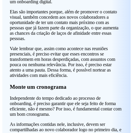
um onboarding digital.
Elas são importantes porque, além de promover o contato
visual, também concedem aos novos colaboradores a
oportunidade de ter um contato mais próximo com as
pessoas que já fazem parte da organização, o que aumenta
as chances da criação de laços de afinidade entre essas
pessoas.
Vale lembrar que, assim como acontece nas reuniões
presenciais, é preciso evitar que esses encontros se
transformem em horas desperdiçadas, com assuntos com
pouca ou nenhuma relevância. Por isso, é preciso estar
atento a uma pauta. Dessa forma, é possível nortear as
atividades com mais eficiência.
Monte um cronograma
Independente do tempo dedicado ao processo de
onboarding, é preciso garantir que ele seja feito de forma
eficiente, não é mesmo? Por isso, é fundamental contar com
um bom cronograma.
As informações contidas nele, inclusive, devem ser
compartilhadas ao novo colaborador logo no primeiro dia, e