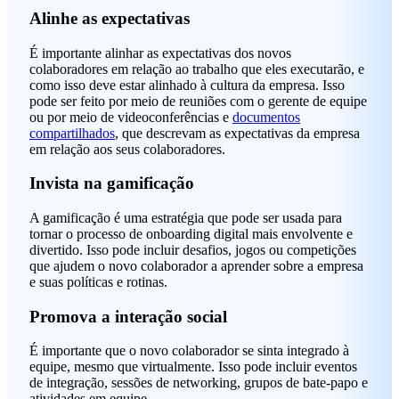
Alinhe as expectativas
É importante alinhar as expectativas dos novos
colaboradores em relação ao trabalho que eles executarão, e
como isso deve estar alinhado à cultura da empresa. Isso
pode ser feito por meio de reuniões com o gerente de equipe
ou por meio de videoconferências e
documentos
compartilhados
, que descrevam as expectativas da empresa
em relação aos seus colaboradores.
Invista na gamificação
A gamificação é uma estratégia que pode ser usada para
tornar o processo de onboarding digital mais envolvente e
divertido. Isso pode incluir desafios, jogos ou competições
que ajudem o novo colaborador a aprender sobre a empresa
e suas políticas e rotinas.
Promova a interação social
É importante que o novo colaborador se sinta integrado à
equipe, mesmo que virtualmente. Isso pode incluir eventos
de integração, sessões de networking, grupos de bate-papo e
atividades em equipe.