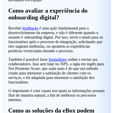
Como avaliar a experiência do
onboarding digital?
Receber
feedbacks
é uma ação fundamental para o
desenvolvimento da empresa, e não é diferente quando o
assunto é onboarding digital. Por isso, envie e-mails para os
funcionários após o processo de integração, solicitando que
eles sugiram melhorias, ou apontem as experiências
positivas vivenciadas durante o processo.
Também é possível fazer
formulários
online e enviar aos
colaboradores. Isso sem falar no NPS, a sigla em inglês para
Net Promoter Score, que nada mais é do que um método
criado para mensurar a satisfação de clientes com os
serviços, e foi adaptada para mensurar a satisfação dos
funcionários.
O importante é criar canais nos quais as informações possam
fluir de maneira natural, a fim de melhorar os processos
internos.
Como as soluções da eBox podem