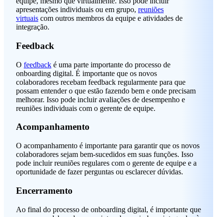
equipe, mesmo que virtualmente. Isso pode incluir
apresentações individuais ou em grupo,
reuniões
virtuais
com outros membros da equipe e atividades de
integração.
Feedback
O
feedback
é uma parte importante do processo de
onboarding digital. É importante que os novos
colaboradores recebam feedback regularmente para que
possam entender o que estão fazendo bem e onde precisam
melhorar. Isso pode incluir avaliações de desempenho e
reuniões individuais com o gerente de equipe.
Acompanhamento
O acompanhamento é importante para garantir que os novos
colaboradores sejam bem-sucedidos em suas funções. Isso
pode incluir reuniões regulares com o gerente de equipe e a
oportunidade de fazer perguntas ou esclarecer dúvidas.
Encerramento
Ao final do processo de onboarding digital, é importante que