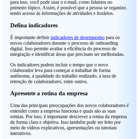
para isso, você pode usar o e-mail, como falamos no
primeiro tópico. Assim, é possível que a pessoa se organize,
tendo acesso às informações de atividades e horários.
Defina indicadores
É importante definir
indicadores de desempenho
para os
novos colaboradores durante o processo de onboarding
digital. Isso permite avaliar a eficiência do processo de
integração e identificar áreas que precisam ser melhoradas.
Os indicadores podem incluir o tempo que o novo
colaborador leva para começar a trabalhar de forma
autônoma, a qualidade do trabalho realizado, a taxa de
retenção de colaboradores, entre outros.
Apresente a rotina da empresa
Uma das principais preocupações dos novos colaboradores é
entender como a empresa funciona e quais são as suas
rotinas. Por isso, é importante descrever a rotina da empresa
de forma clara e objetiva. Isso também pode ser feito por
meio de vídeos explicativos, apresentações ou tutoriais
interativos.