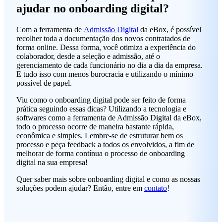
ajudar no onboarding digital?
Com a ferramenta de
Admissão Digital
da eBox, é possível
recolher toda a documentação dos novos contratados de
forma online. Dessa forma, você otimiza a experiência do
colaborador, desde a seleção e admissão, até o
gerenciamento de cada funcionário no dia a dia da empresa.
E tudo isso com menos burocracia e utilizando o mínimo
possível de papel.
Viu como o onboarding digital pode ser feito de forma
prática seguindo essas dicas? Utilizando a tecnologia e
softwares como a ferramenta de Admissão Digital da eBox,
todo o processo ocorre de maneira bastante rápida,
econômica e simples. Lembre-se de estruturar bem os
processo e peça feedback a todos os envolvidos, a fim de
melhorar de forma contínua o processo de onboarding
digital na sua empresa!
Quer saber mais sobre onboarding digital e como as nossas
soluções podem ajudar? Então, entre em
contato
!