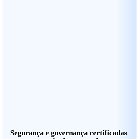
Segurança e governança certificadas