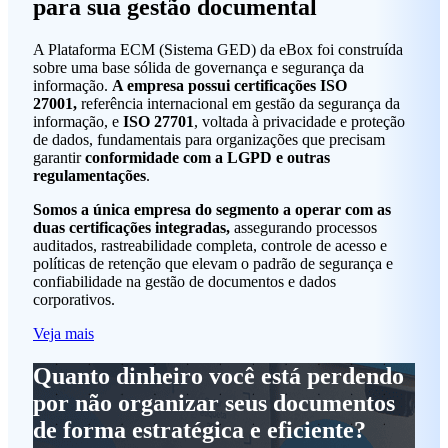
para sua gestão documental
A Plataforma ECM (Sistema GED) da eBox foi construída
sobre uma base sólida de governança e segurança da
informação.
A empresa possui certificações ISO
27001,
referência internacional em gestão da segurança da
informação, e
ISO 27701
, voltada à privacidade e proteção
de dados, fundamentais para organizações que precisam
garantir
conformidade com a LGPD e outras
regulamentações
.
Somos a única empresa do segmento a operar com as
duas certificações integradas,
assegurando processos
auditados, rastreabilidade completa, controle de acesso e
políticas de retenção que elevam o padrão de segurança e
confiabilidade na gestão de documentos e dados
corporativos.
Veja mais
Quanto dinheiro você está perdendo
por não organizar seus documentos
de forma estratégica e eficiente?