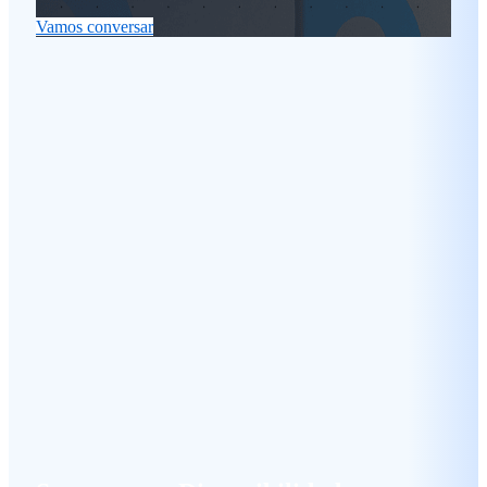
Vamos conversar