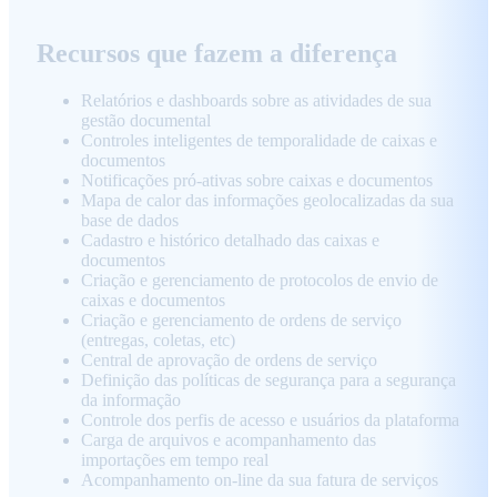
Recursos que fazem a diferença
Relatórios e dashboards sobre as atividades de sua
gestão documental
Controles inteligentes de temporalidade de caixas e
documentos
Notificações pró-ativas sobre caixas e documentos
Mapa de calor das informações geolocalizadas da sua
base de dados
Cadastro e histórico detalhado das caixas e
documentos
Criação e gerenciamento de protocolos de envio de
caixas e documentos
Criação e gerenciamento de ordens de serviço
(entregas, coletas, etc)
Central de aprovação de ordens de serviço
Definição das políticas de segurança para a segurança
da informação
Controle dos perfis de acesso e usuários da plataforma
Carga de arquivos e acompanhamento das
importações em tempo real
Acompanhamento on-line da sua fatura de serviços