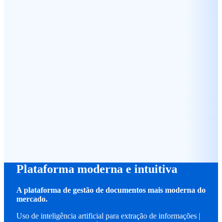
Plataforma moderna e intuitiva
A plataforma de gestão de documentos mais moderna do
mercado.
Uso de inteligência artificial para extração de informações |