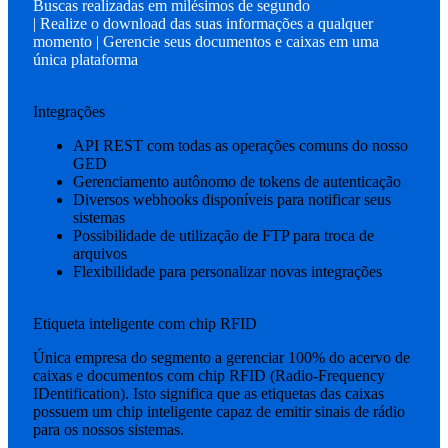
Buscas realizadas em milésimos de segundo
| Realize o download das suas informações a qualquer
momento | Gerencie seus documentos e caixas em uma
única plataforma
Integrações
API REST com todas as operações comuns do nosso
GED
Gerenciamento autônomo de tokens de autenticação
Diversos webhooks disponíveis para notificar seus
sistemas
Possibilidade de utilização de FTP para troca de
arquivos
Flexibilidade para personalizar novas integrações
Etiqueta inteligente com chip RFID
Única empresa do segmento a gerenciar 100% do acervo de
caixas e documentos com chip RFID (Radio-Frequency
IDentification). Isto significa que as etiquetas das caixas
possuem um chip inteligente capaz de emitir sinais de rádio
para os nossos sistemas.