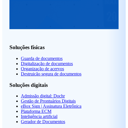
Soluções físicas
Guarda de documentos
Digitalização de documentos
Organização de acervos
Destruição segura de documentos
Soluções digitais
Admissão digital: Dochr
Gestão de Prontuários Digitais
eBox Sign | Assinatura Eletrônica
Plataforma ECM
Inteligência artificial
Gerador de Documentos