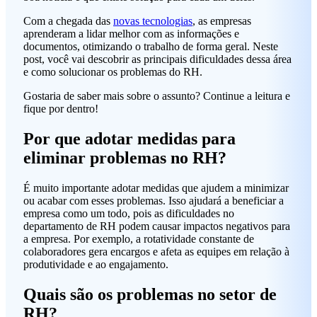
Com a chegada das
novas tecnologias
, as empresas
aprenderam a lidar melhor com as informações e
documentos, otimizando o trabalho de forma geral. Neste
post, você vai descobrir as principais dificuldades dessa área
e como solucionar os problemas do RH.
Gostaria de saber mais sobre o assunto? Continue a leitura e
fique por dentro!
Por que adotar medidas para
eliminar problemas no RH?
É muito importante adotar medidas que ajudem a minimizar
ou acabar com esses problemas. Isso ajudará a beneficiar a
empresa como um todo, pois as dificuldades no
departamento de RH podem causar impactos negativos para
a empresa. Por exemplo, a rotatividade constante de
colaboradores gera encargos e afeta as equipes em relação à
produtividade e ao engajamento.
Quais são os problemas no setor de
RH?