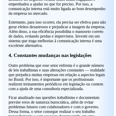
empenhados a ajudar no que for preciso. Por isso, a
comunicação interna está muito ligada ao bom desempenho
da empresa no mercado.
Entretanto, para isso ocorrer, ela precisa ser efetiva para não
gerar efeitos desastrosos e prejudicar a imagem da empresa.
Além disso, a sua eficiência possibilita o manuseio correto
de dados, evitando perdas e imprevistos. Investir em um
sistema que traga melhorias à comunicação interna é uma
excelente alternativa.
4. Constantes mudanças nas legislações
Outro problema que esse setor enfrenta é o grande número
de leis trabalhistas e suas alterações constantes — realidade
que prejudica muitas empresas em relação a aspectos legais
no Brasil. Por isso, é importante que os profissionais
realizem treinamentos periódicos em legislação ou contem
com a ajuda de uma consultoria especializada.
Ficar atualizado nas questões trabalhistas e documentais
previne erros de natureza burocrática, além de evitar
problemas futuros com colaboradores e com o governo.
Dessa forma, o setor consegue realizar o seu trabalho