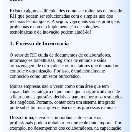
Existem algumas dificuldades comuns e rotineiras da área do
RH que podem ser solucionadas com o simples uso dos
recursos tecnológicos. A seguir, veja quais são os principais
problemas e como a implementação de soluções
tecnológicas e da inovação podem ajudá-lo!
1. Excesso de burocracia
O setor de RH cuida de documentos de colaboradores,
informações trabalhistas, registros de entrada e saída,
armazenagem de currículos e outros fatores que demandam
controle e organização. Por isso, é tradicionalmente
conhecido como um setor burocrático.
Muitas empresas não o veem como uma área que tem
capacidade estratégica e que pode ajudar significativamente
a lidar com as questões decisivas para melhorar os resultados
dos negócios. Portanto, contar com um sistema integrado
pode substituir os arquivos físicos e os processos manuais.
Dessa forma, eleva-se a importância do setor e os
profissionais podem trabalhar no que realmente importa. Por
exemplo, no desempenho dos colaboradores, na capacitação