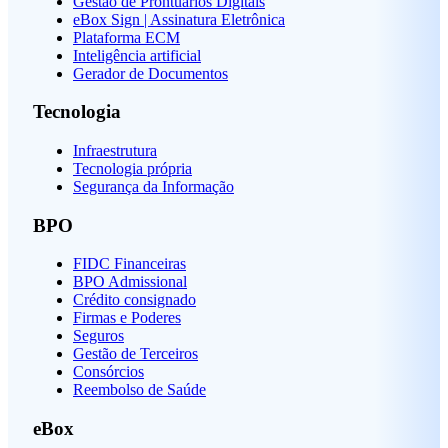
Gestão de Prontuários Digitais
eBox Sign | Assinatura Eletrônica
Plataforma ECM
Inteligência artificial
Gerador de Documentos
Tecnologia
Infraestrutura
Tecnologia própria
Segurança da Informação
BPO
FIDC Financeiras
BPO Admissional
Crédito consignado
Firmas e Poderes
Seguros
Gestão de Terceiros
Consórcios
Reembolso de Saúde
eBox