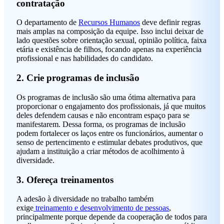
contratação
O departamento de
Recursos Humanos
deve definir regras
mais amplas na composição da equipe. Isso inclui deixar de
lado questões sobre orientação sexual, opinião política, faixa
etária e existência de filhos, focando apenas na experiência
profissional e nas habilidades do candidato.
2. Crie programas de inclusão
Os programas de inclusão são uma ótima alternativa para
proporcionar o engajamento dos profissionais, já que muitos
deles defendem causas e não encontram espaço para se
manifestarem. Dessa forma, os programas de inclusão
podem fortalecer os laços entre os funcionários, aumentar o
senso de pertencimento e estimular debates produtivos, que
ajudam a instituição a criar métodos de acolhimento à
diversidade.
3. Ofereça treinamentos
A adesão à diversidade no trabalho também
exige
treinamento e dese
n
volvimento de pessoas
,
principalmente porque depende da cooperação de todos para