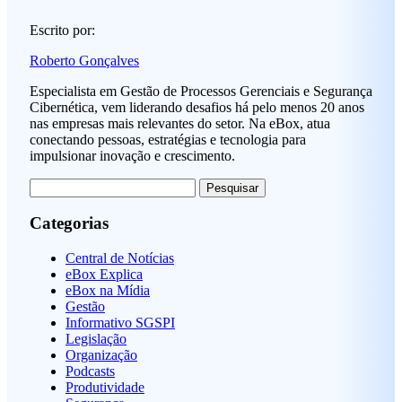
Escrito por:
Roberto Gonçalves
Especialista em Gestão de Processos Gerenciais e Segurança
Cibernética, vem liderando desafios há pelo menos 20 anos
nas empresas mais relevantes do setor. Na eBox, atua
conectando pessoas, estratégias e tecnologia para
impulsionar inovação e crescimento.
Pesquisar
por:
Categorias
Central de Notícias
eBox Explica
eBox na Mídia
Gestão
Informativo SGSPI
Legislação
Organização
Podcasts
Produtividade