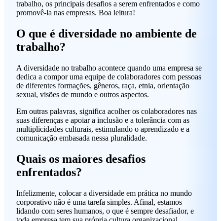
trabalho, os principais desafios a serem enfrentados e como
promovê-la nas empresas. Boa leitura!
O que é diversidade no ambiente de
trabalho?
A diversidade no trabalho acontece quando uma empresa se
dedica a compor uma equipe de colaboradores com pessoas
de diferentes formações, gêneros, raça, etnia, orientação
sexual, visões de mundo e outros aspectos.
Em outras palavras, significa acolher os colaboradores nas
suas diferenças e apoiar a inclusão e a tolerância com as
multiplicidades culturais, estimulando o aprendizado e a
comunicação embasada nessa pluralidade.
Quais os maiores desafios
enfrentados?
Infelizmente, colocar a diversidade em prática no mundo
corporativo não é uma tarefa simples. Afinal, estamos
lidando com seres humanos, o que é sempre desafiador, e
toda empresa tem sua própria cultura organizacional.