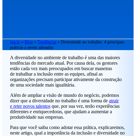
Início
»
Blog
»
Tendências
»
Diversidade no trabalho: 4 principais
práticas a serem adotadas
A diversidade no ambiente de trabalho é uma das maiores
tendências do mercado atual. Por causa dela, os gestores
estão cada vez mais preocupados em buscar maneiras
de trabalhar a inclusão entre as equipes, afinal as
organizações precisam participar ativamente da construção
de uma sociedade mais igualitária.
Além de ampliar a visão de mundo do negócio, podemos
dizer que a diversidade no trabalho é uma forma de
atrair
e reter novos talentos
que, por sua vez, terão experiências
diferentes e enriquecedoras, que ajudam a aumentar a
produtividade nas empresas.
Para que você saiba como adotar essa prática, explicaremos,
neste artigo, qual a importância da inclusão e diversidade no