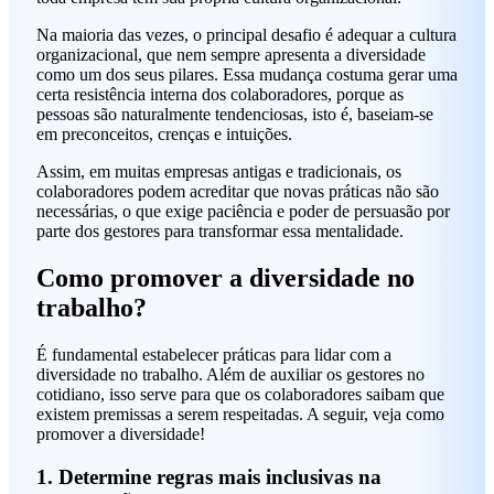
Na maioria das vezes, o principal desafio é adequar a cultura
organizacional, que nem sempre apresenta a diversidade
como um dos seus pilares. Essa mudança costuma gerar uma
certa resistência interna dos colaboradores, porque as
pessoas são naturalmente tendenciosas, isto é, baseiam-se
em preconceitos, crenças e intuições.
Assim, em muitas empresas antigas e tradicionais, os
colaboradores podem acreditar que novas práticas não são
necessárias, o que exige paciência e poder de persuasão por
parte dos gestores para transformar essa mentalidade.
Como promover a diversidade no
trabalho?
É fundamental estabelecer práticas para lidar com a
diversidade no trabalho. Além de auxiliar os gestores no
cotidiano, isso serve para que os colaboradores saibam que
existem premissas a serem respeitadas. A seguir, veja como
promover a diversidade!
1. Determine regras mais inclusivas na