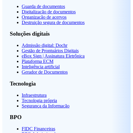
Guarda de documentos
Digitalização de documentos
Organização de acervos
Destruição segura de documentos
Soluções digitais
Admissão digital: Dochr
Gestão de Prontuários Digitais
eBox Sign | Assinatura Eletrônica
Plataforma ECM
Inteligência artificial
Gerador de Documentos
Tecnologia
Infraestrutura
Tecnologia própria
Segurança da Informação
BPO
FIDC Financeiras