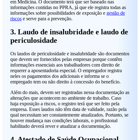
em Medicina. O documento terá que ser baseado nas
informações contidas no PPRA, já que ele registra todas as
informações sobre possibilidades de exposição e
gestão de
riscos
e serve para a prevenção.
3. Laudo de insalubridade e laudo de
periculosidade
Os laudos de periculosidade e insalubridade são documentos
que devem ser fornecidos pelas empresas porque contêm
informações essenciais aos trabalhadores com direito de
requerer a aposentadoria especial. O empregador registra
neles os pagamentos dos adicionais e informa se o
empregado tem ou não direito à concessão do benefício.
Além do mais, devem ser registradas nessa documentação as
alterações que acontecem no ambiente de trabalho. Caso
haja exposição a riscos, o registro terá que ser feito pela
empresa. Esses laudos não têm data de validade, razão pela
qual necessitam ser constantemente atualizados. Portanto, se
houver mudança nas condições laborais, o profissional
habilitado deverá rever e atualizar a documentação.
4. Atestado de Saúde Ocupacional