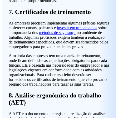
usado para propor melhorias.
7. Certificados de treinamento
As empresas precisam implementar algumas práticas seguras
e oferecer cursos, palestras e
investir em treinamentos
sobre
a importância dos
métodos de segurança
no ambiente de
trabalho. Algumas profissões exigem também a realização
de treinamentos específicos, que devem ser fornecidos pelos
empregadores para prevenir acidentes graves.
A maioria das empresas tem uma matriz de treinamento,
onde ficam definidas as capacitações obrigatórias para cada
função. Ela é baseada nas necessidades do empregador e nas
legislações vigentes em conformidade com as atividades
organizacionais. Para cada curso feito deverão ser
fornecidos os certificados de treinamento, que vão provar o
preparo dos trabalhadores para fazer as suas tarefas.
8. Análise ergonômica do trabalho
(AET)
A AET é o documento que registra a realização de análises