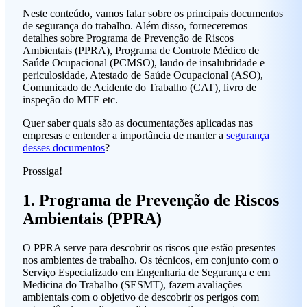
Neste conteúdo, vamos falar sobre os principais documentos
de segurança do trabalho. Além disso, forneceremos
detalhes sobre Programa de Prevenção de Riscos
Ambientais (PPRA), Programa de Controle Médico de
Saúde Ocupacional (PCMSO), laudo de insalubridade e
periculosidade, Atestado de Saúde Ocupacional (ASO),
Comunicado de Acidente do Trabalho (CAT), livro de
inspeção do MTE etc.
Quer saber quais são as documentações aplicadas nas
empresas e entender a importância de manter a
segurança
desses documentos
?
Prossiga!
1. Programa de Prevenção de Riscos
Ambientais (PPRA)
O PPRA serve para descobrir os riscos que estão presentes
nos ambientes de trabalho. Os técnicos, em conjunto com o
Serviço Especializado em Engenharia de Segurança e em
Medicina do Trabalho (SESMT), fazem avaliações
ambientais com o objetivo de descobrir os perigos com