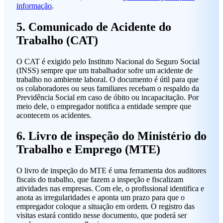
informação
.
5. Comunicado de Acidente do
Trabalho (CAT)
O CAT é exigido pelo Instituto Nacional do Seguro Social
(INSS) sempre que um trabalhador sofre um acidente de
trabalho no ambiente laboral. O documento é útil para que
os colaboradores ou seus familiares recebam o respaldo da
Previdência Social em caso de óbito ou incapacitação. Por
meio dele, o empregador notifica a entidade sempre que
acontecem os acidentes.
6. Livro de inspeção do Ministério do
Trabalho e Emprego (MTE)
O livro de inspeção do MTE é uma ferramenta dos auditores
fiscais do trabalho, que fazem a inspeção e fiscalizam
atividades nas empresas. Com ele, o profissional identifica e
anota as irregularidades e aponta um prazo para que o
empregador coloque a situação em ordem. O registro das
visitas estará contido nesse documento, que poderá ser