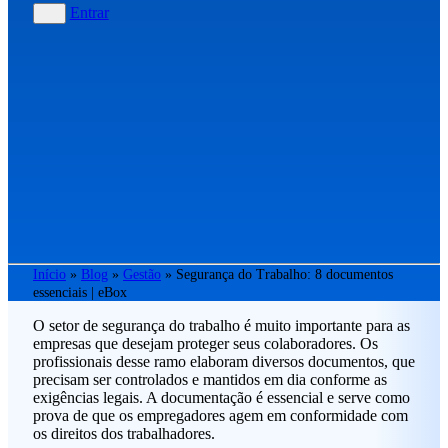
Entrar
Início
»
Blog
»
Gestão
»
Segurança do Trabalho: 8 documentos
essenciais | eBox
O setor de segurança do trabalho é muito importante para as
empresas que desejam proteger seus colaboradores. Os
profissionais desse ramo elaboram diversos documentos, que
precisam ser controlados e mantidos em dia conforme as
exigências legais. A documentação é essencial e serve como
prova de que os empregadores agem em conformidade com
os direitos dos trabalhadores.