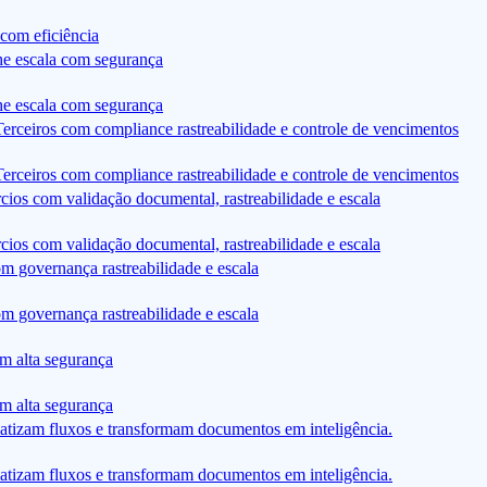
com eficiência
he escala com segurança
he escala com segurança
rceiros com compliance rastreabilidade e controle de vencimentos
rceiros com compliance rastreabilidade e controle de vencimentos
ios com validação documental, rastreabilidade e escala
ios com validação documental, rastreabilidade e escala
 governança rastreabilidade e escala
 governança rastreabilidade e escala
m alta segurança
m alta segurança
atizam fluxos e transformam documentos em inteligência.
atizam fluxos e transformam documentos em inteligência.