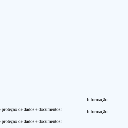
Informação
e proteção de dados e documentos!
Informação
e proteção de dados e documentos!