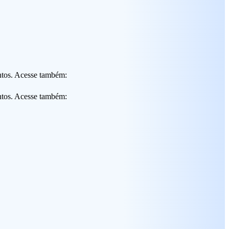
ntos. Acesse também:
ntos. Acesse também: