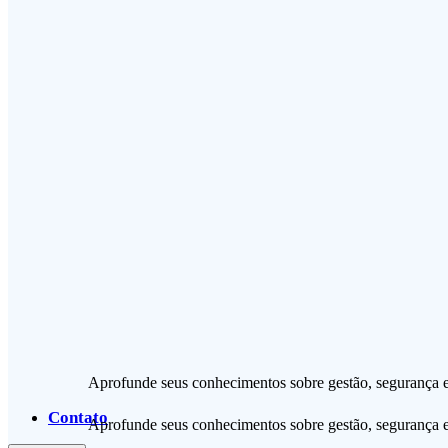
Aprofunde seus conhecimentos sobre gestão, segurança 
Contato
Aprofunde seus conhecimentos sobre gestão, segurança 