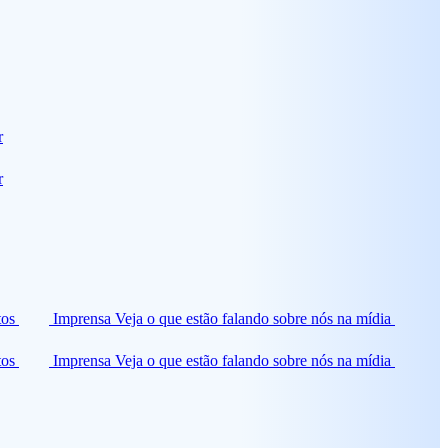
r
r
tos
Imprensa
Veja o que estão falando sobre nós na mídia
tos
Imprensa
Veja o que estão falando sobre nós na mídia