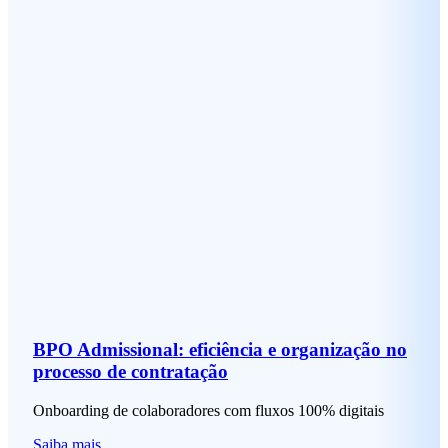
BPO Admissional: eficiência e organização no
processo de contratação
Onboarding de colaboradores com fluxos 100% digitais
Saiba mais