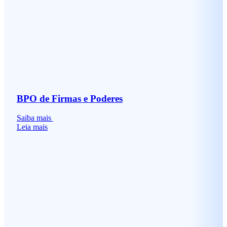
BPO de Firmas e Poderes
Saiba mais
Leia mais