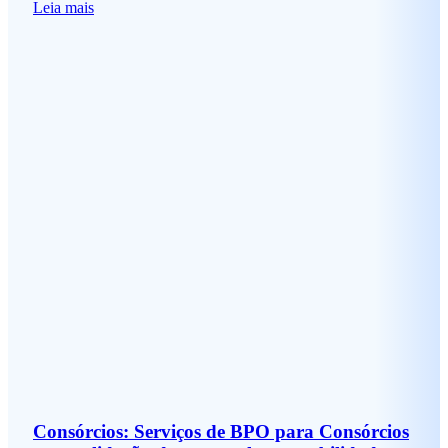
Leia mais
Consórcios: Serviços de BPO para Consórcios