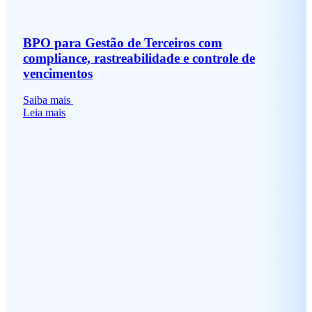
BPO para Gestão de Terceiros com
compliance, rastreabilidade e controle de
vencimentos
Saiba mais
Leia mais