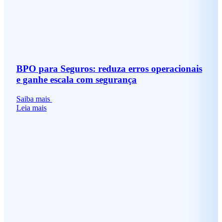
BPO para Seguros: reduza erros operacionais
e ganhe escala com segurança
Saiba mais
Leia mais