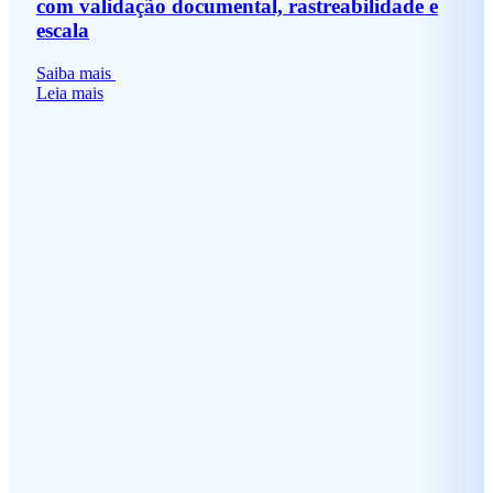
com validação documental, rastreabilidade e
escala
Saiba mais
Leia mais