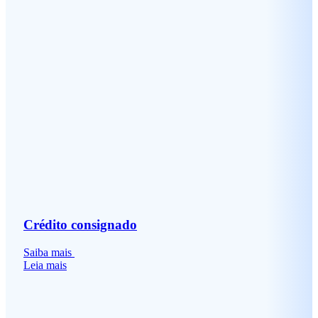
Crédito consignado
Saiba mais
Leia mais