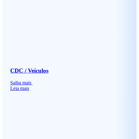
CDC / Veículos
Saiba mais
Leia mais