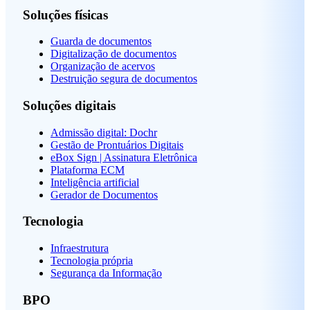
Soluções físicas
Guarda de documentos
Digitalização de documentos
Organização de acervos
Destruição segura de documentos
Soluções digitais
Admissão digital: Dochr
Gestão de Prontuários Digitais
eBox Sign | Assinatura Eletrônica
Plataforma ECM
Inteligência artificial
Gerador de Documentos
Tecnologia
Infraestrutura
Tecnologia própria
Segurança da Informação
BPO