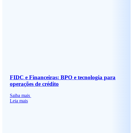
FIDC e Financeiras: BPO e tecnologia para
operações de crédito
Saiba mais
Leia mais