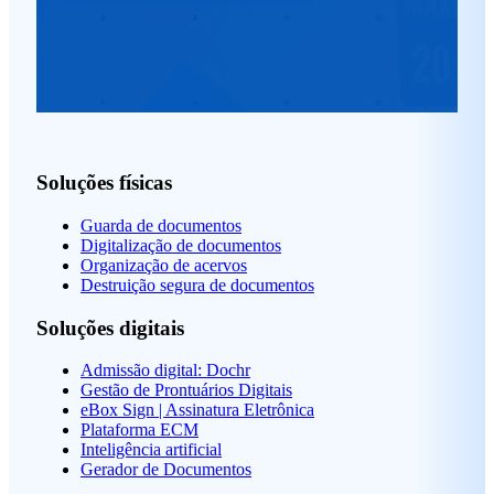
Soluções físicas
Guarda de documentos
Digitalização de documentos
Organização de acervos
Destruição segura de documentos
Soluções digitais
Admissão digital: Dochr
Gestão de Prontuários Digitais
eBox Sign | Assinatura Eletrônica
Plataforma ECM
Inteligência artificial
Gerador de Documentos