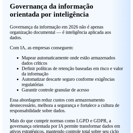
Governança da informação
orientada por inteligência
Governança da informação em 2026 não é apenas
organização documental — é inteligência aplicada aos
dados.
Com IA, as empresas conseguem:
Mapear automaticamente onde estão armazenados
dados críticos
Definir políticas de retenção baseadas em risco e valor
da informação
Automatizar descarte seguro conforme exigências
regulatórias
Garantir controle granular de acesso
Essa abordagem reduz custos com armazenamento
desnecessário, melhora a segurança e fortalece a cultura de
responsabilidade sobre dados.
Mais do que cumprir normas como LGPD e GDPR, a
governança orientada por IA permite transformar dados em
ativos estratégicos, mantendo controle total sobre seu ciclo