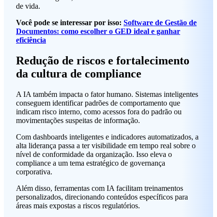
de vida.
Você pode se interessar por isso:
Software de Gestão de
Documentos: como escolher o GED ideal e ganhar
eficiência
Redução de riscos e fortalecimento
da cultura de compliance
A IA também impacta o fator humano. Sistemas inteligentes
conseguem identificar padrões de comportamento que
indicam risco interno, como acessos fora do padrão ou
movimentações suspeitas de informação.
Com dashboards inteligentes e indicadores automatizados, a
alta liderança passa a ter visibilidade em tempo real sobre o
nível de conformidade da organização. Isso eleva o
compliance a um tema estratégico de governança
corporativa.
Além disso, ferramentas com IA facilitam treinamentos
personalizados, direcionando conteúdos específicos para
áreas mais expostas a riscos regulatórios.