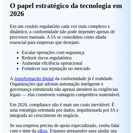
O papel estratégico da tecnologia em
2026
Em um cenário regulatório cada vez mais complexo e
dinâmico, a conformidade não pode depender apenas de
processos manuais. A IA se consolidou como aliada
essencial para empresas que desejam:
Escalar operações com segurança
Reduzir riscos regulatórios
Aumentar eficiência operacional
Fortalecer sua reputação no mercado
A
transformação digital
da conformidade já é realidade.
Organizações que adotam automação inteligente e
governança estruturada não apenas atendem às exigências
legais — elas constroem vantagem competitiva sustentável.
Em 2026, compliance não é mais um custo inevitável. É
uma estratégia orientada por dados, impulsionada por IA e
integrada ao crescimento do negócio.
Se sua empresa precisa de apoio especializado, venha falar
com o time da
eBox
. Estamos preparados para ajudar sua