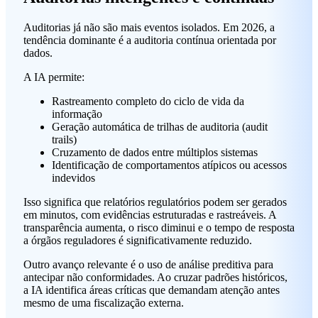
Auditorias já não são mais eventos isolados. Em 2026, a
tendência dominante é a auditoria contínua orientada por
dados.
A IA permite:
Rastreamento completo do ciclo de vida da
informação
Geração automática de trilhas de auditoria (audit
trails)
Cruzamento de dados entre múltiplos sistemas
Identificação de comportamentos atípicos ou acessos
indevidos
Isso significa que relatórios regulatórios podem ser gerados
em minutos, com evidências estruturadas e rastreáveis. A
transparência aumenta, o risco diminui e o tempo de resposta
a órgãos reguladores é significativamente reduzido.
Outro avanço relevante é o uso de análise preditiva para
antecipar não conformidades. Ao cruzar padrões históricos,
a IA identifica áreas críticas que demandam atenção antes
mesmo de uma fiscalização externa.