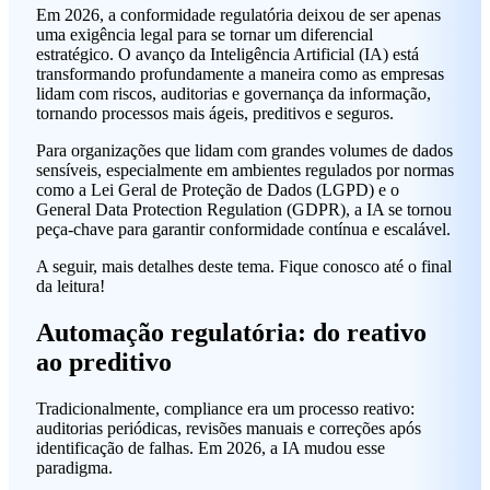
Em 2026, a conformidade regulatória deixou de ser apenas
uma exigência legal para se tornar um diferencial
estratégico. O avanço da Inteligência Artificial (IA) está
transformando profundamente a maneira como as empresas
lidam com riscos, auditorias e governança da informação,
tornando processos mais ágeis, preditivos e seguros.
Para organizações que lidam com grandes volumes de dados
sensíveis, especialmente em ambientes regulados por normas
como a Lei Geral de Proteção de Dados (LGPD) e o
General Data Protection Regulation (GDPR), a IA se tornou
peça-chave para garantir conformidade contínua e escalável.
A seguir, mais detalhes deste tema. Fique conosco até o final
da leitura!
Automação regulatória: do reativo
ao
preditivo
Tradicionalmente, compliance era um processo reativo:
auditorias periódicas, revisões manuais e correções após
identificação de falhas. Em 2026, a IA mudou esse
paradigma.