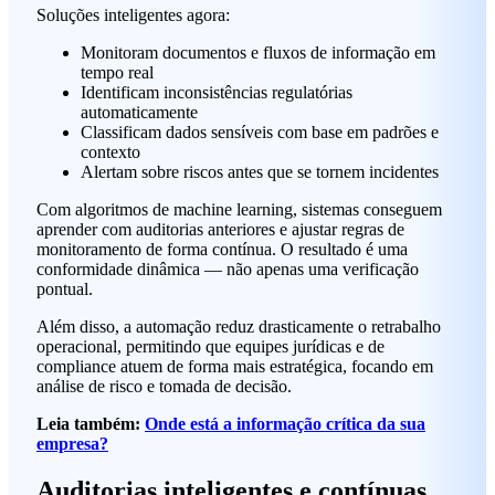
Soluções inteligentes agora:
Monitoram documentos e fluxos de informação em
tempo real
Identificam inconsistências regulatórias
automaticamente
Classificam dados sensíveis com base em padrões e
contexto
Alertam sobre riscos antes que se tornem incidentes
Com algoritmos de machine learning, sistemas conseguem
aprender com auditorias anteriores e ajustar regras de
monitoramento de forma contínua. O resultado é uma
conformidade dinâmica — não apenas uma verificação
pontual.
Além disso, a automação reduz drasticamente o retrabalho
operacional, permitindo que equipes jurídicas e de
compliance atuem de forma mais estratégica, focando em
análise de risco e tomada de decisão.
Leia também:
Onde está a informação crítica da sua
empresa?
Auditorias inteligentes e
contínuas