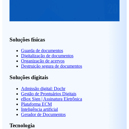
Soluções físicas
Guarda de documentos
Digitalização de documentos
Organização de acervos
Destruição segura de documentos
Soluções digitais
Admissão digital: Dochr
Gestão de Prontuários Digitais
eBox Sign | Assinatura Eletrônica
Plataforma ECM
Inteligência artificial
Gerador de Documentos
Tecnologia