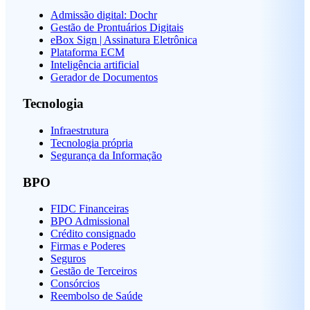
Admissão digital: Dochr
Gestão de Prontuários Digitais
eBox Sign | Assinatura Eletrônica
Plataforma ECM
Inteligência artificial
Gerador de Documentos
Tecnologia
Infraestrutura
Tecnologia própria
Segurança da Informação
BPO
FIDC Financeiras
BPO Admissional
Crédito consignado
Firmas e Poderes
Seguros
Gestão de Terceiros
Consórcios
Reembolso de Saúde