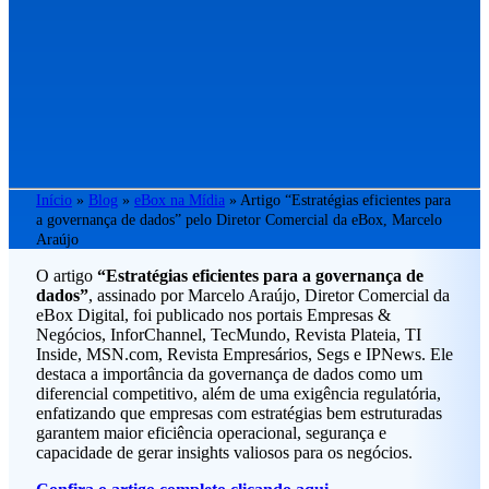
Início
»
Blog
»
eBox na Mídia
»
Artigo “Estratégias eficientes para
a governança de dados” pelo Diretor Comercial da eBox, Marcelo
Araújo
O artigo
“Estratégias eficientes para a governança de
dados”
, assinado por Marcelo Araújo, Diretor Comercial da
eBox Digital, foi publicado nos portais Empresas &
Negócios, InforChannel, TecMundo, Revista Plateia, TI
Inside, MSN.com, Revista Empresários, Segs e IPNews. Ele
destaca a importância da governança de dados como um
diferencial competitivo, além de uma exigência regulatória,
enfatizando que empresas com estratégias bem estruturadas
garantem maior eficiência operacional, segurança e
capacidade de gerar insights valiosos para os negócios.