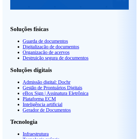
Soluções físicas
Guarda de documentos
Digitalização de documentos
Organização de acervos
Destruição segura de documentos
Soluções digitais
Admissão digital: Dochr
Gestão de Prontuários Digitais
eBox Sign | Assinatura Eletrônica
Plataforma ECM
Inteligência artificial
Gerador de Documentos
Tecnologia
Infraestrutura