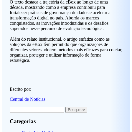
O texto destaca a trajetória da eBox ao longo de uma
década, mostrando como a empresa contribuiu para
fortalecer práticas de governança de dados e acelerar a
transformação digital no país. Aborda os marcos
conquistados, as inovações introduzidas e os desafios
superados nesse percurso de evolução tecnológica.
Além do relato institucional, o artigo enfatiza como as
soluções da eBox têm permitido que organizações de
diferentes setores adotem métodos mais eficazes para coletar,
organizar, proteger e utilizar informação de forma
estratégica.
Escrito por:
Central de Notícias
Pesquisar
por:
Categorias