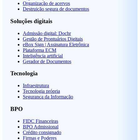
Organização de acervos
Destruição segura de documentos
Soluções digitais
Admissão digital: Dochr
Gestão de Prontuários Digitais
eBox Sign | Assinatura Eletrônica
Plataforma ECM
Inteligência artificial
Gerador de Documentos
Tecnologia
Infraestrutura
Tecnologia própria
Segurança da Informação
BPO
FIDC Financeiras
BPO Admissional
Crédito consignado
Firmas e Poderes