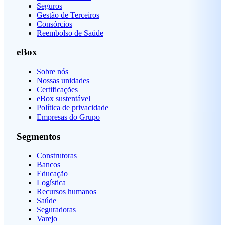
Seguros
Gestão de Terceiros
Consórcios
Reembolso de Saúde
eBox
Sobre nós
Nossas unidades
Certificações
eBox sustentável
Política de privacidade
Empresas do Grupo
Segmentos
Construtoras
Bancos
Educação
Logística
Recursos humanos
Saúde
Seguradoras
Varejo